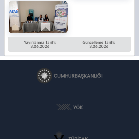
Yayınlanma Tarihi:
Güncelleme Tarihi:
3.06.2026
3.06.2026
CUMHURBAŞKANLIĞI
YÖK