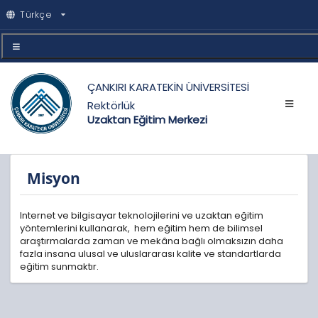
Türkçe
ÇANKIRI KARATEKİN ÜNİVERSİTESİ
Rektörlük
Uzaktan Eğitim Merkezi
Misyon
Internet ve bilgisayar teknolojilerini ve uzaktan eğitim
yöntemlerini kullanarak, hem eğitim hem de bilimsel
araştırmalarda zaman ve mekâna bağlı olmaksızın daha
fazla insana ulusal ve uluslararası kalite ve standartlarda
eğitim sunmaktır.