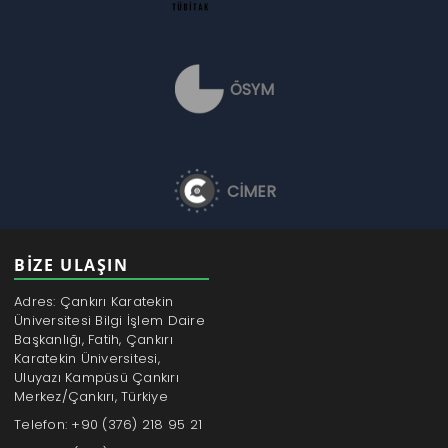
ÖSYM
CİMER
BİZE ULAŞIN
Adres: Çankırı Karatekin
Üniversitesi Bilgi İşlem Daire
Başkanlığı, Fatih, Çankırı
Karatekin Üniversitesi,
Uluyazı Kampüsü Çankırı
Merkez/Çankırı, Türkiye
Telefon: +90 (376) 218 95 21