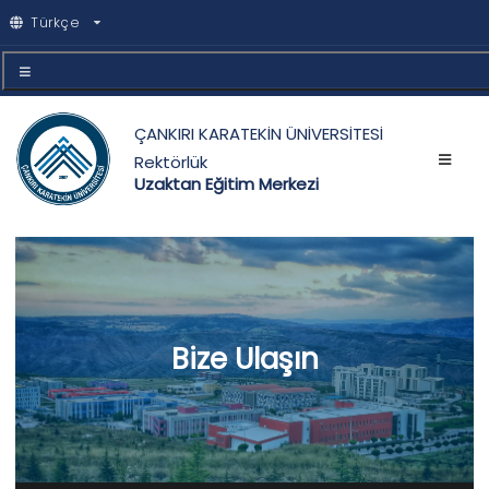
Türkçe
ÇANKIRI KARATEKİN ÜNİVERSİTESİ
Rektörlük
Uzaktan Eğitim Merkezi
Bize Ulaşın