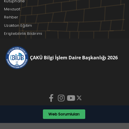
Kütüphane
Mevzuat
Rehber
Uzaktan Eğitim
Erişilebilirlik Bildirimi
ÇAKÜ Bilgi İşlem Daire Başkanlığı 2026
Web Sorumluları